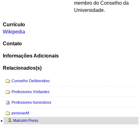
membro do Conselho da
Universidade.
Currículo
Wikipedia
Contato
Informações Adicionais
Relacionados(s)
Navegação
Conselho Deliberativo
Professores Visitantes
Professores honorários
pessoasM
Malcolm Press