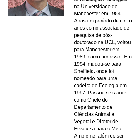
na Universidade de
Manchester em 1984.
Após um período de cinco
anos como associado de
pesquisa de pós-
doutorado na UCL, voltou
para Manchester em
1989, como professor. Em
1994, mudou-se para
Sheffield, onde foi
nomeado para uma
cadeira de Ecologia em
1997. Passou seis anos
como Chefe do
Departamento de
Ciências Animal e
Vegetal e Diretor de
Pesquisa para o Meio
Ambiente, além de ser