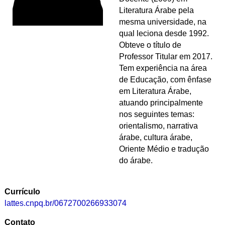
Literatura Árabe pela
mesma universidade, na
qual leciona desde 1992.
Obteve o título de
Professor Titular em 2017.
Tem experiência na área
de Educação, com ênfase
em Literatura Árabe,
atuando principalmente
nos seguintes temas:
orientalismo, narrativa
árabe, cultura árabe,
Oriente Médio e tradução
do árabe.
Currículo
lattes.cnpq.br/0672700266933074
Contato