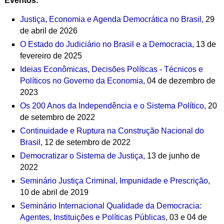
Eventos:
Justiça, Economia e Agenda Democrática no Brasil,
29
de abril de 2026
O Estado do Judiciário no Brasil e a Democracia,
13 de
fevereiro de 2025
Ideias Econômicas, Decisões Políticas - Técnicos e
Políticos no Governo da Economia,
04 de dezembro de
2023
Os 200 Anos da Independência e o Sistema Político,
20
de setembro de 2022
Continuidade e Ruptura na Construção Nacional do
Brasil
, 12 de setembro de 2022
Democratizar o Sistema de Justiça,
13 de junho de
2022
Seminário Justiça Criminal, Impunidade e Prescrição
,
10 de abril de 2019
Seminário Internacional Qualidade da Democracia:
Agentes, Instituições e Políticas Públicas
, 03 e 04 de