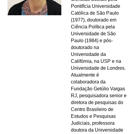
Pontifícia Universidade
Católica de São Paulo
(1977), doutorado em
Ciência Política pela
Universidade de São
Paulo (1984) e pós-
doutorado na
Universidade da
Califórnia, na USP e na
Universidade de Londres.
Atualmente é
colaboradora da
Fundação Getúlio Vargas
RJ, pesquisadora senior e
diretora de pesquisas do
Centro Brasileiro de
Estudos e Pesquisas
Judiciais, professora
doutora da Universidade