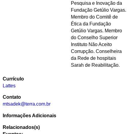
Pesquisa e Inovação da
Fundação Getúlio Vargas.
Membro do Comitê de
Ética da Fundação
Getúlio Vargas. Membro
do Conselho Superior
Instituto Não Aceito
Corrupção. Conselheira
da Rede de hospitais
Sarah de Reabilitação.
Currículo
Lattes
Contato
mtsadek@terra.com.br
Informações Adicionais
Relacionados(s)