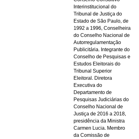
Interinstitucional do
Tribunal de Justiça do
Estado de São Paulo, de
1992 a 1996, Conselheira
do Conselho Nacional de
Autorregulamentação
Publicitária. Integrante do
Conselho de Pesquisas e
Estudos Eleitorais do
Tribunal Superior
Eleitoral. Diretora
Executiva do
Departamento de
Pesquisas Judiciárias do
Conselho Nacional de
Justiça de 2016 a 2018,
presidência da Ministra
Carmen Lucia. Membro
da Comissão de