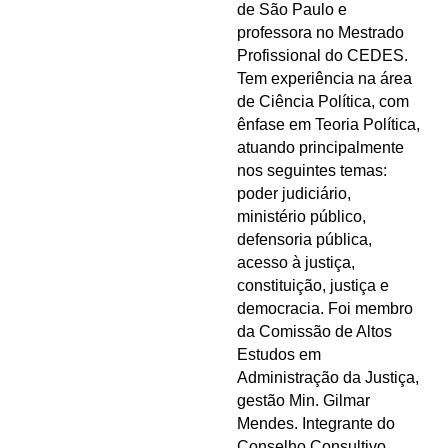
de São Paulo e
professora no Mestrado
Profissional do CEDES.
Tem experiência na área
de Ciência Política, com
ênfase em Teoria Política,
atuando principalmente
nos seguintes temas:
poder judiciário,
ministério público,
defensoria pública,
acesso à justiça,
constituição, justiça e
democracia. Foi membro
da Comissão de Altos
Estudos em
Administração da Justiça,
gestão Min. Gilmar
Mendes. Integrante do
Conselho Consultivo