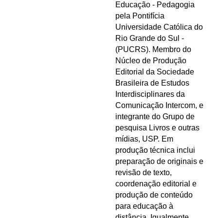
Educação - Pedagogia
pela Pontifícia
Universidade Católica do
Rio Grande do Sul -
(PUCRS). Membro do
Núcleo de Produção
Editorial da Sociedade
Brasileira de Estudos
Interdisciplinares da
Comunicação Intercom, e
integrante do Grupo de
pesquisa Livros e outras
mídias, USP. Em
produção técnica inclui
preparação de originais e
revisão de texto,
coordenação editorial e
produção de conteúdo
para educação à
distância. Igualmente