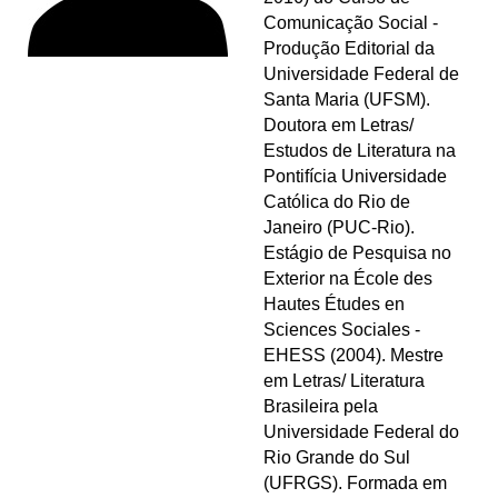
Comunicação Social -
Produção Editorial da
Universidade Federal de
Santa Maria (UFSM).
Doutora em Letras/
Estudos de Literatura na
Pontifícia Universidade
Católica do Rio de
Janeiro (PUC-Rio).
Estágio de Pesquisa no
Exterior na École des
Hautes Études en
Sciences Sociales -
EHESS (2004). Mestre
em Letras/ Literatura
Brasileira pela
Universidade Federal do
Rio Grande do Sul
(UFRGS). Formada em