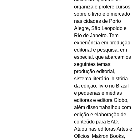
organiza e profere cursos
sobre o livro e o mercado
nas cidades de Porto
Alegre, São Leopoldo e
Rio de Janeiro. Tem
experiência em produção
editorial e pesquisa, em
especial, que abarcam os
seguintes temas:
produção editorial,
sistema literário, história
da edição, livro no Brasil
e pequenas e médias
editoras e editora Globo,
além disso trabalhou com
edição e elaboração de
conteúdo para EAD.
Atuou nas editoras Artes e
Ofícios, Makron Books,