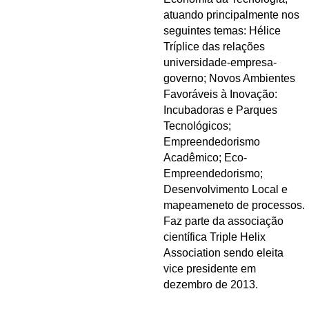
atuando principalmente nos
seguintes temas: Hélice
Tríplice das relações
universidade-empresa-
governo; Novos Ambientes
Favoráveis à Inovação:
Incubadoras e Parques
Tecnológicos;
Empreendedorismo
Acadêmico; Eco-
Empreendedorismo;
Desenvolvimento Local e
mapeameneto de processos.
Faz parte da associação
científica Triple Helix
Association sendo eleita
vice presidente em
dezembro de 2013.