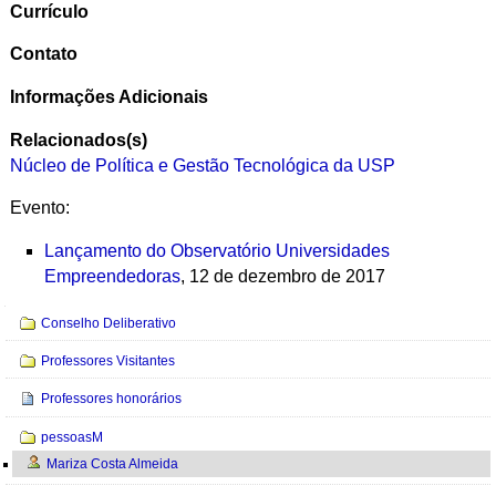
Currículo
Contato
Informações Adicionais
Relacionados(s)
Núcleo de Política e Gestão Tecnológica da USP
Evento:
Lançamento do Observatório Universidades
Empreendedoras
, 12 de dezembro de 2017
Navegação
Conselho Deliberativo
Professores Visitantes
Professores honorários
pessoasM
Mariza Costa Almeida