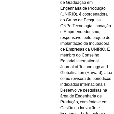
de Graduação em
Engenharia de Produção
(UNIRIO), é coordenadora
do Grupo de Pesquisa
CNPq Tecnologia, Inovação
e Empreendedorismo,
responsável pelo projeto de
implantação da Incubadora
de Empresas da UNIRIO. É
membro do Conselho
Editorial International
Journal of Technology and
Globalisation (Harvard), atua
como revisora de periódicos
indexados internacionais.
Desenvolve pesquisas na
área de Engenharia de
Produção, com ênfase em
Gestão da Inovação e
Economia da Tecnologia,