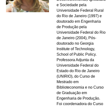
e Sociedade pela
Universidade Federal Rural
do Rio de Janeiro (1997) e
doutorado em Engenharia
de Produção pela
Universidade Federal do Rio
de Janeiro (2004), Pós-
doutorado no Georgia
Institute of Technology,
School of Public Policy.
Professora Adjunta da
Universidade Federal do
Estado do Rio de Janeiro
(UNIRIO), do Curso de
Mestrado em
Biblioteconomia e no Curso
de Graduação em
Engenharia de Produção.
Foi coordenadora do Curso