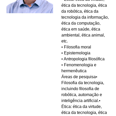
ética da tecnologia, ética
da robótica, ética da
tecnologia da informação,
ética da computação,
ética em saúde, ética
ambiental, ética animal,
etc.
• Filosofia moral
• Epistemologia
• Antropologia filosófica
• Fenomenologia e
hermenêutica
Áreas de pesquisa•
Filosofia da tecnologia,
incluindo filosofia de
robótica, automação e
inteligência artificial.•
Ética: ética da virtude,
ética da tecnologia, ética