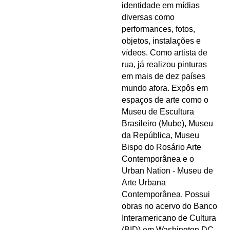
identidade em mídias
diversas como
performances, fotos,
objetos, instalações e
vídeos. Como artista de
rua, já realizou pinturas
em mais de dez países
mundo afora. Expôs em
espaços de arte como o
Museu de Escultura
Brasileiro (Mube), Museu
da República, Museu
Bispo do Rosário Arte
Contemporânea e o
Urban Nation - Museu de
Arte Urbana
Contemporânea. Possui
obras no acervo do Banco
Interamericano de Cultura
(BID) em Washington DC