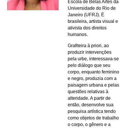
Escola de Belas Artes da
Universidade do Rio de
Janeiro (UFRJ). É
brasileira, artista visual e
ativista dos direitos
humanos.
Grafiteira à priori, ao
produzir intervenções
pela urbe, interessava-se
pelo diálogo que seu
corpo, enquanto feminino
e negro, produzia com a
paisagem urbana e pelas
questões relativas à
alteridade. A partir de
então, desenvolve sua
pesquisa artística tendo
como objetos de trabalho
o corpo, o gênero e a