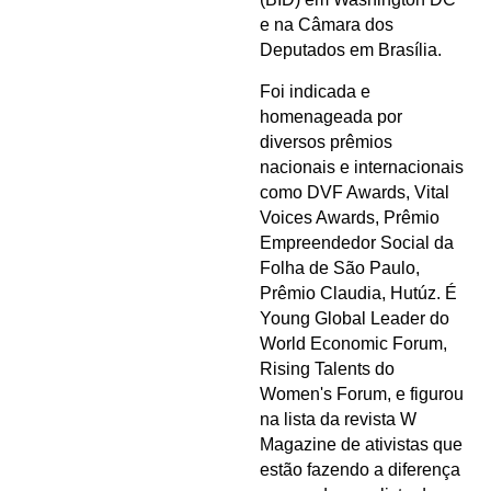
e na Câmara dos
Deputados em Brasília.
Foi indicada e
homenageada por
diversos prêmios
nacionais e internacionais
como DVF Awards, Vital
Voices Awards, Prêmio
Empreendedor Social da
Folha de São Paulo,
Prêmio Claudia, Hutúz. É
Young Global Leader do
World Economic Forum,
Rising Talents do
Women's Forum, e figurou
na lista da revista W
Magazine de ativistas que
estão fazendo a diferença