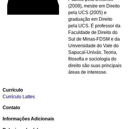
(2008), mestre em Direito
pela UCS (2005) e
graduação em Direito
pela UCS. É professor da
Faculdade de Direito do
Sul de Minas-FDSM e da
Universidade do Vale do
Sapucaí-Univás. Teoria,
filosofia e sociologia do
direito são suas principais
áreas de interesse.
Currículo
Currículo Lattes
Contato
Informações Adicionais