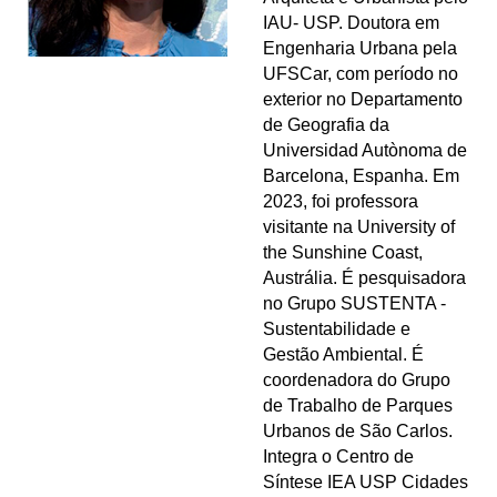
IAU- USP. Doutora em
Engenharia Urbana pela
UFSCar, com período no
exterior no Departamento
de Geografia da
Universidad Autònoma de
Barcelona, Espanha. Em
2023, foi professora
visitante na University of
the Sunshine Coast,
Austrália. É pesquisadora
no Grupo SUSTENTA -
Sustentabilidade e
Gestão Ambiental. É
coordenadora do Grupo
de Trabalho de Parques
Urbanos de São Carlos.
Integra o Centro de
Síntese IEA USP Cidades