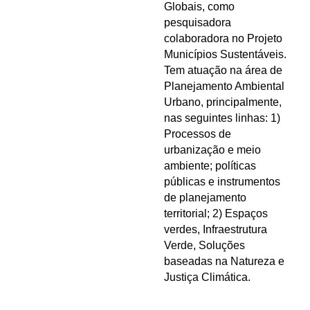
Globais, como
pesquisadora
colaboradora no Projeto
Municípios Sustentáveis.
Tem atuação na área de
Planejamento Ambiental
Urbano, principalmente,
nas seguintes linhas: 1)
Processos de
urbanização e meio
ambiente; políticas
públicas e instrumentos
de planejamento
territorial; 2) Espaços
verdes, Infraestrutura
Verde, Soluções
baseadas na Natureza e
Justiça Climática.