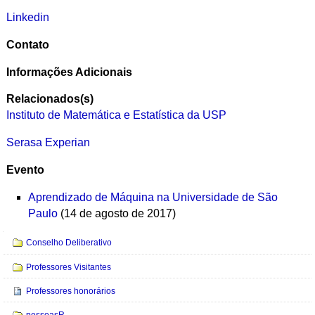
Linkedin
Contato
Informações Adicionais
Relacionados(s)
Instituto de Matemática e Estatística da USP
Serasa Experian
Evento
Aprendizado de Máquina na Universidade de São
Paulo
(14 de agosto de 2017)
Navegação
Conselho Deliberativo
Professores Visitantes
Professores honorários