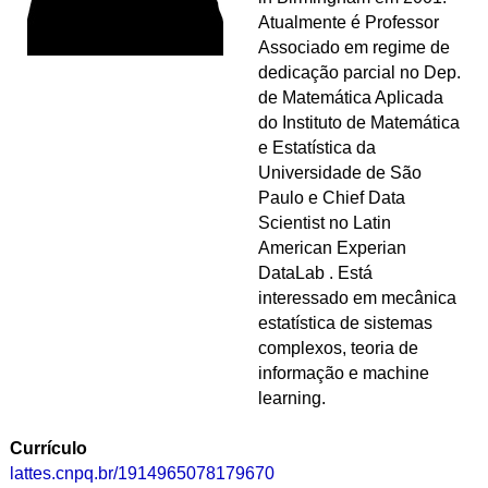
Atualmente é Professor
Associado em regime de
dedicação parcial no Dep.
de Matemática Aplicada
do Instituto de Matemática
e Estatística da
Universidade de São
Paulo e Chief Data
Scientist no Latin
American Experian
DataLab . Está
interessado em mecânica
estatística de sistemas
complexos, teoria de
informação e machine
learning.
Currículo
lattes.cnpq.br/1914965078179670