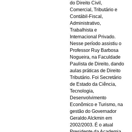
do Direito Civil,
Comercial, Tributário e
Contábil-Fiscal,
Administrativo,
Trabalhista e
Internacional Privado.
Nesse período assistiu o
Professor Ruy Barbosa
Nogueira, na Faculdade
Paulista de Direito, dando
aulas práticas de Direito
Tributário. Foi Secretário
de Estado da Ciência,
Tecnologia,
Desenvolvimento
Econômico e Turismo, na
gestão do Governador
Geraldo Alckmin em
2002/2003. É o atual
Presidente da Academia