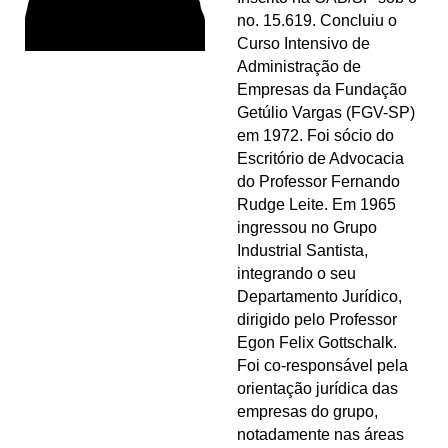
no. 15.619. Concluiu o
Curso Intensivo de
Administração de
Empresas da Fundação
Getúlio Vargas (FGV-SP)
em 1972. Foi sócio do
Escritório de Advocacia
do Professor Fernando
Rudge Leite. Em 1965
ingressou no Grupo
Industrial Santista,
integrando o seu
Departamento Jurídico,
dirigido pelo Professor
Egon Felix Gottschalk.
Foi co-responsável pela
orientação jurídica das
empresas do grupo,
notadamente nas áreas