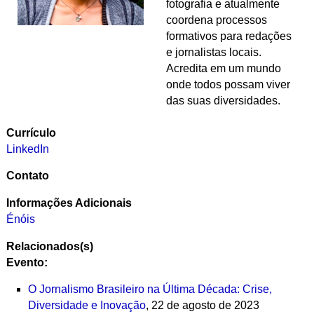
fotografia e atualmente
coordena processos
formativos para redações
e jornalistas locais.
Acredita em um mundo
onde todos possam viver
das suas diversidades.
Currículo
LinkedIn
Contato
Informações Adicionais
Énóis
Relacionados(s)
Evento:
O Jornalismo Brasileiro na Última Década: Crise,
Diversidade e Inovação
, 22 de agosto de 2023