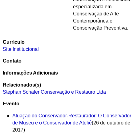
especializada em
Conservação de Arte
Contemporânea e
Conservação Preventiva.
Currículo
Site Institucional
Contato
Informações Adicionais
Relacionados(s)
Stephan Schäfer Conservação e Restauro Ltda
Evento
Atuação do Conservador-Restaurador: O Conservador
de Museu e o Conservador de Ateliê
(26 de outubro de
2017)