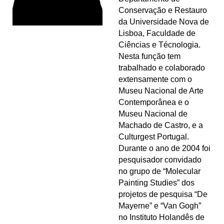
Conservação e Restauro
da Universidade Nova de
Lisboa, Faculdade de
Ciências e Técnologia.
Nesta função tem
trabalhado e colaborado
extensamente com o
Museu Nacional de Arte
Contemporânea e o
Museu Nacional de
Machado de Castro, e a
Culturgest Portugal.
Durante o ano de 2004 foi
pesquisador convidado
no grupo de “Molecular
Painting Studies” dos
projetos de pesquisa “De
Mayerne” e “Van Gogh”
no Instituto Holandês de