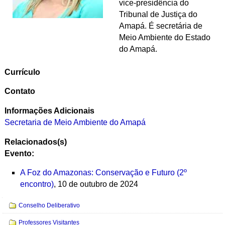
vice-presidência do
Tribunal de Justiça do
Amapá. É secretária de
Meio Ambiente do Estado
do Amapá.
Currículo
Contato
Informações Adicionais
Secretaria de Meio Ambiente do Amapá
Relacionados(s)
Evento:
A Foz do Amazonas: Conservação e Futuro (2º
encontro)
, 10 de outubro de 2024
Navegação
Conselho Deliberativo
Professores Visitantes