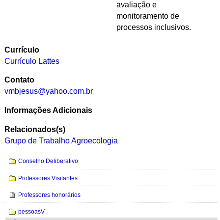
avaliação e
monitoramento de
processos inclusivos.
Currículo
Currículo Lattes
Contato
vmbjesus@yahoo.com.br
Informações Adicionais
Relacionados(s)
Grupo de Trabalho Agroecologia
Navegação
Conselho Deliberativo
Professores Visitantes
Professores honorários
pessoasV