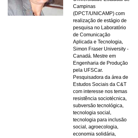
Campinas
(DPCT/UNICAMP) com
realização de estágio de
pesquisa no Laboratório
de Comunicação
Aplicada e Tecnologia,
Simon Fraser University -
Canadá. Mestre em
Engenharia de Produção
pela UFSCar.
Pesquisadora da área de
Estudos Sociais da C&T
com interesse nos temas
resistência sociotécnica,
subversão tecnológica,
tecnologia social,
tecnologia para inclusão
social, agroecologia,
economia solidária,