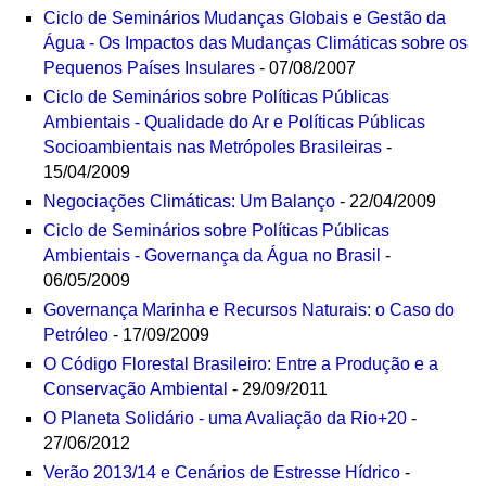
Ciclo de Seminários Mudanças Globais e Gestão da
Água - Os Impactos das Mudanças Climáticas sobre os
Pequenos Países Insulares
- 07/08/2007
Ciclo de Seminários sobre Políticas Públicas
Ambientais - Qualidade do Ar e Políticas Públicas
Socioambientais nas Metrópoles Brasileiras
-
15/04/2009
Negociações Climáticas: Um Balanço
- 22/04/2009
Ciclo de Seminários sobre Políticas Públicas
Ambientais - Governança da Água no Brasil
-
06/05/2009
Governança Marinha e Recursos Naturais: o Caso do
Petróleo
- 17/09/2009
O Código Florestal Brasileiro: Entre a Produção e a
Conservação Ambiental
- 29/09/2011
O Planeta Solidário - uma Avaliação da Rio+20
-
27/06/2012
Verão 2013/14 e Cenários de Estresse Hídrico
-