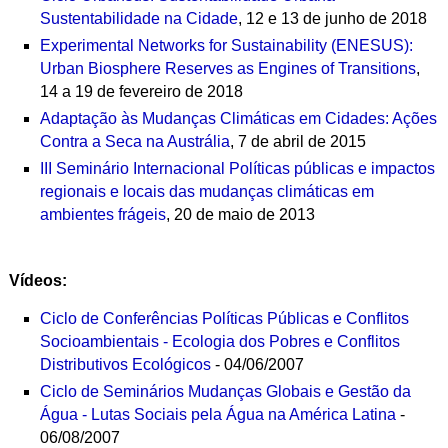
Sustentabilidade na Cidade
, 12 e 13 de junho de 2018
Experimental Networks for Sustainability (ENESUS):
Urban Biosphere Reserves as Engines of Transitions
,
14 a 19 de fevereiro de 2018
Adaptação às Mudanças Climáticas em Cidades: Ações
Contra a Seca na Austrália
,
7 de abril de 2015
III Seminário Internacional Políticas públicas e impactos
regionais e locais das mudanças climáticas em
ambientes frágeis
, 20 de maio de 2013
Vídeos:
Ciclo de Conferências Políticas Públicas e Conflitos
Socioambientais - Ecologia dos Pobres e Conflitos
Distributivos Ecológicos
- 04/06/2007
Ciclo de Seminários Mudanças Globais e Gestão da
Água - Lutas Sociais pela Água na América Latina
-
06/08/2007