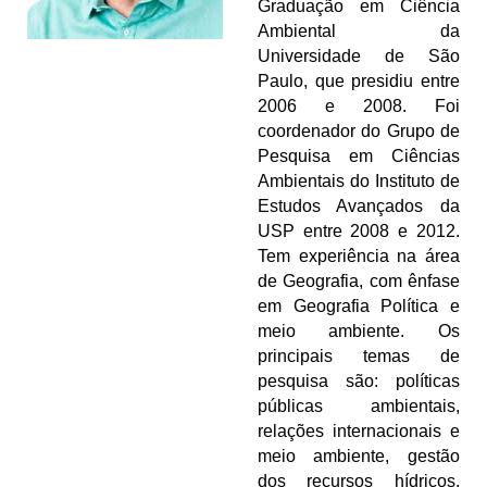
Graduação em Ciência
Ambiental da
Universidade de São
Paulo, que presidiu entre
2006 e 2008. Foi
coordenador do Grupo de
Pesquisa em Ciências
Ambientais do Instituto de
Estudos Avançados da
USP entre 2008 e 2012.
Tem experiência na área
de Geografia, com ênfase
em Geografia Política e
meio ambiente. Os
principais temas de
pesquisa são: políticas
públicas ambientais,
relações internacionais e
meio ambiente, gestão
dos recursos hídricos,