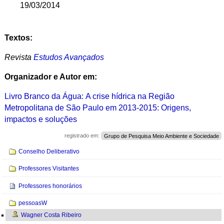
19/03/2014
Textos:
Revista
Estudos Avançados
Organizador e Autor em:
Livro Branco da Água: A crise hídrica na Região
Metropolitana de São Paulo em 2013-2015: Origens,
impactos e soluções
registrado em:
Grupo de Pesquisa Meio Ambiente e Sociedade
Navegação
Conselho Deliberativo
Professores Visitantes
Professores honorários
pessoasW
Wagner Costa Ribeiro