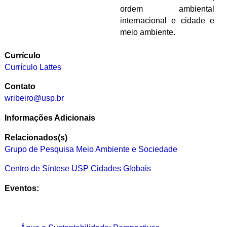
ordem ambiental
internacional e cidade e
meio ambiente.
Currículo
Currículo Lattes
Contato
wribeiro@usp.br
Informações Adicionais
Relacionados(s)
Grupo de Pesquisa Meio Ambiente e Sociedade
Centro de Síntese USP Cidades Globais
Eventos: