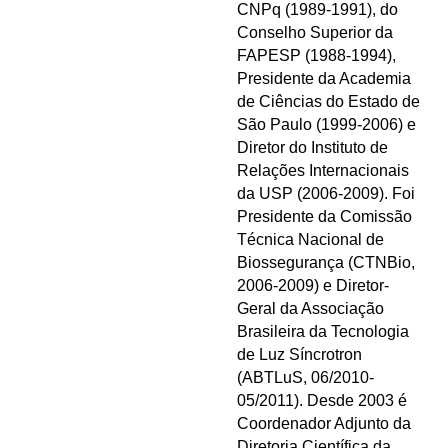
CNPq (1989-1991), do
Conselho Superior da
FAPESP (1988-1994),
Presidente da Academia
de Ciências do Estado de
São Paulo (1999-2006) e
Diretor do Instituto de
Relações Internacionais
da USP (2006-2009). Foi
Presidente da Comissão
Técnica Nacional de
Biossegurança (CTNBio,
2006-2009) e Diretor-
Geral da Associação
Brasileira da Tecnologia
de Luz Síncrotron
(ABTLuS, 06/2010-
05/2011). Desde 2003 é
Coordenador Adjunto da
Diretoria Científica da