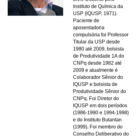
Instituto de Química da
USP (IQUSP, 1971).
Paciente de
aposentadoria
compulsória foi Professor
Titular da USP desde
1980 até 2009, bolsista
de Produtividade 1A do
CNPq desde 1982 até
2009 e atualmente é
Colaborador Sênior do
IQUSP e bolsista de
Produtividade Sênior do
CNPq. Foi Diretor do
IQUSP em dois períodos
(1986-1990 e 1994-1998)
e do Instituto Butantan
(1999). Foi membro do
Conselho Deliberativo do