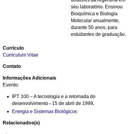
seu laboratório. Ensinou
Bioquímica e Biologia
Molecular anualmente,
durante 50 anos, para
estudantes de graduação.
Currículo
Curriculum Vitae
Contato
Informações Adicionais
Evento:
IPT 100 – A tecnologia e a retomada do
desenvolvimento
-
15 de abril de 1999
.
Energia e Sistemas Biológicos
Relacionados(s)
Navegação