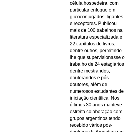
célula hospedeira, com
particular enfoque em
glicoconjugados, ligantes
e receptores. Publicou
mais de 100 trabalhos na
literatura especializada e
22 capítulos de livros,
dentre outros, permitindo-
lhe que supervisionasse o
trabalho de 24 estagiários
dentre mestrandos,
doutorandos e pós-
doutores, além de
numerosos estudantes de
iniciação científica. Nos
últimos 30 anos manteve
estreita colaboração com
grupos argentinos tendo
recebido vários pós-
doutores da Argentina em