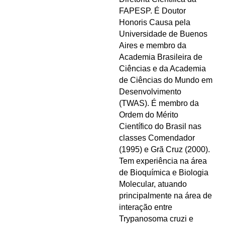
FAPESP. É Doutor
Honoris Causa pela
Universidade de Buenos
Aires e membro da
Academia Brasileira de
Ciências e da Academia
de Ciências do Mundo em
Desenvolvimento
(TWAS). É membro da
Ordem do Mérito
Científico do Brasil nas
classes Comendador
(1995) e Grã Cruz (2000).
Tem experiência na área
de Bioquímica e Biologia
Molecular, atuando
principalmente na área de
interação entre
Trypanosoma cruzi e