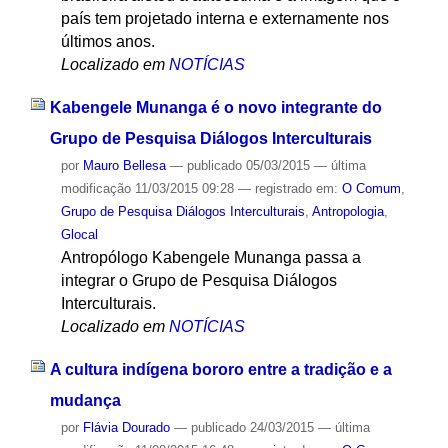
país tem projetado interna e externamente nos
últimos anos.
Localizado em
NOTÍCIAS
Kabengele Munanga é o novo integrante do
Grupo de Pesquisa Diálogos Interculturais
por
Mauro Bellesa
—
publicado
05/03/2015
—
última
modificação
11/03/2015 09:28
— registrado em:
O Comum
,
Grupo de Pesquisa Diálogos Interculturais
,
Antropologia
,
Glocal
Antropólogo Kabengele Munanga passa a
integrar o Grupo de Pesquisa Diálogos
Interculturais.
Localizado em
NOTÍCIAS
A cultura indígena bororo entre a tradição e a
mudança
por
Flávia Dourado
—
publicado
24/03/2015
—
última