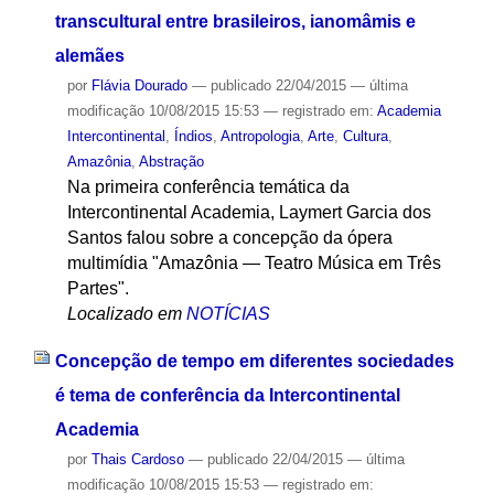
transcultural entre brasileiros, ianomâmis e
alemães
por
Flávia Dourado
—
publicado
22/04/2015
—
última
modificação
10/08/2015 15:53
— registrado em:
Academia
Intercontinental
,
Índios
,
Antropologia
,
Arte
,
Cultura
,
Amazônia
,
Abstração
Na primeira conferência temática da
Intercontinental Academia, Laymert Garcia dos
Santos falou sobre a concepção da ópera
multimídia "Amazônia — Teatro Música em Três
Partes".
Localizado em
NOTÍCIAS
Concepção de tempo em diferentes sociedades
é tema de conferência da Intercontinental
Academia
por
Thais Cardoso
—
publicado
22/04/2015
—
última
modificação
10/08/2015 15:53
— registrado em: