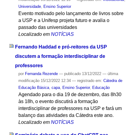
Universidade
,
Ensino Superior
Evento motivado pelo lançamento de livros sobre
a USP e a Unifesp projeta futuro e avalia o
passado das universidades
Localizado em
NOTÍCIAS
Fernando Haddad e pró-reitores da USP
discutem a formação interdisciplinar de
professores
por
Fernanda Rezende
—
publicado
13/12/2022
—
última
modificação
15/12/2022 12:34
— registrado em:
Cátedra de
Educação Básica
,
capa
,
Ensino Superior
,
Educação
Agendado para o dia 19 de dezembro, das 8h30
às 18h, o evento discutirá a formação
interdisciplinar de professores na USP e fará um
balanço das atividades da Cátedra este ano.
Localizado em
NOTÍCIAS