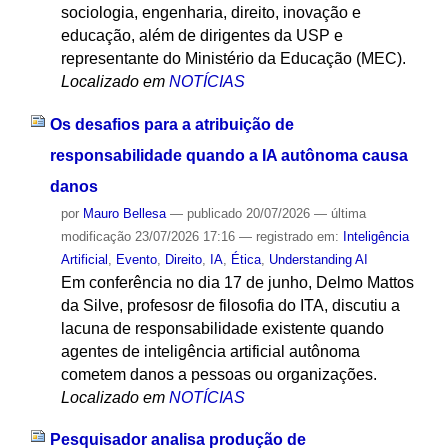
sociologia, engenharia, direito, inovação e
educação, além de dirigentes da USP e
representante do Ministério da Educação (MEC).
Localizado em
NOTÍCIAS
Os desafios para a atribuição de
responsabilidade quando a IA autônoma causa
danos
por
Mauro Bellesa
—
publicado
20/07/2026
—
última
modificação
23/07/2026 17:16
— registrado em:
Inteligência
Artificial
,
Evento
,
Direito
,
IA
,
Ética
,
Understanding AI
Em conferência no dia 17 de junho, Delmo Mattos
da Silve, profesosr de filosofia do ITA, discutiu a
lacuna de responsabilidade existente quando
agentes de inteligência artificial autônoma
cometem danos a pessoas ou organizações.
Localizado em
NOTÍCIAS
Pesquisador analisa produção de