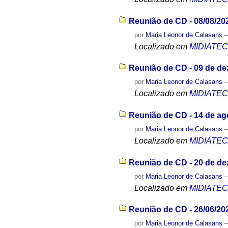
Reunião de CD - 08/08/20
por
Maria Leonor de Calasans
Localizado em
MIDIATE
Reunião de CD - 09 de d
por
Maria Leonor de Calasans
Localizado em
MIDIATE
Reunião de CD - 14 de ag
por
Maria Leonor de Calasans
Localizado em
MIDIATE
Reunião de CD - 20 de d
por
Maria Leonor de Calasans
Localizado em
MIDIATE
Reunião de CD - 26/06/20
por
Maria Leonor de Calasans