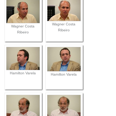
Wagner Costa
Wagner Costa
Ribeiro
Ribeiro
Hamilton Varela
Hamilton Varela