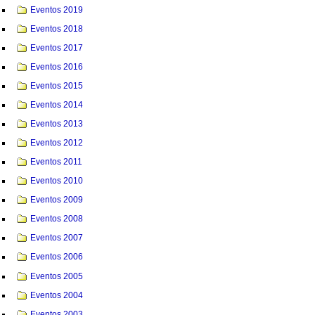
Eventos 2019
Eventos 2018
Eventos 2017
Eventos 2016
Eventos 2015
Eventos 2014
Eventos 2013
Eventos 2012
Eventos 2011
Eventos 2010
Eventos 2009
Eventos 2008
Eventos 2007
Eventos 2006
Eventos 2005
Eventos 2004
Eventos 2003