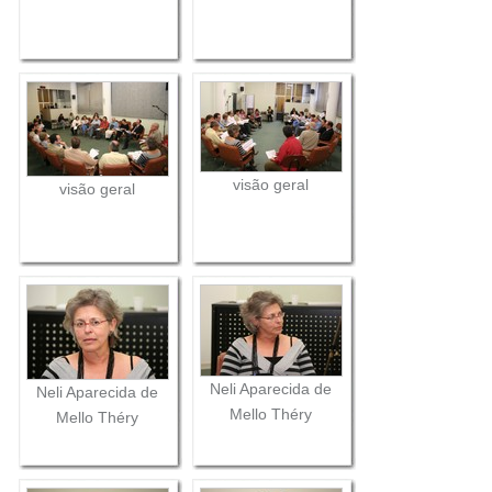
visão geral
visão geral
Neli Aparecida de
Neli Aparecida de
Mello Théry
Mello Théry