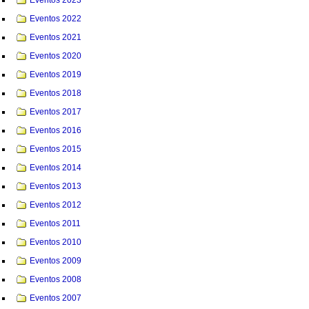
Eventos 2022
Eventos 2021
Eventos 2020
Eventos 2019
Eventos 2018
Eventos 2017
Eventos 2016
Eventos 2015
Eventos 2014
Eventos 2013
Eventos 2012
Eventos 2011
Eventos 2010
Eventos 2009
Eventos 2008
Eventos 2007