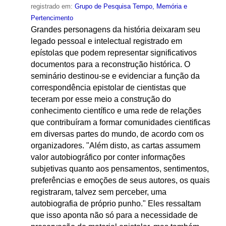
registrado em:
Grupo de Pesquisa Tempo, Memória e
Pertencimento
Grandes personagens da história deixaram seu
legado pessoal e intelectual registrado em
epístolas que podem representar significativos
documentos para a reconstrução histórica. O
seminário destinou-se e evidenciar a função da
correspondência epistolar de cientistas que
teceram por esse meio a construção do
conhecimento científico e uma rede de relações
que contribuíram a formar comunidades cientificas
em diversas partes do mundo, de acordo com os
organizadores. "Além disto, as cartas assumem
valor autobiográfico por conter informações
subjetivas quanto aos pensamentos, sentimentos,
preferências e emoções de seus autores, os quais
registraram, talvez sem perceber, uma
autobiografia de próprio punho." Eles ressaltam
que isso aponta não só para a necessidade de