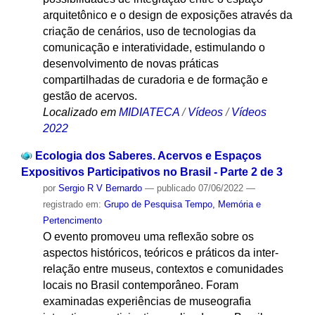
arquitetônico e o design de exposições através da
criação de cenários, uso de tecnologias da
comunicação e interatividade, estimulando o
desenvolvimento de novas práticas
compartilhadas de curadoria e de formação e
gestão de acervos.
Localizado em
MIDIATECA
/
Vídeos
/
Vídeos
2022
Ecologia dos Saberes. Acervos e Espaços
Expositivos Participativos no Brasil - Parte 2 de 3
por
Sergio R V Bernardo
—
publicado
07/06/2022
—
registrado em:
Grupo de Pesquisa Tempo, Memória e
Pertencimento
O evento promoveu uma reflexão sobre os
aspectos históricos, teóricos e práticos da inter-
relação entre museus, contextos e comunidades
locais no Brasil contemporâneo. Foram
examinadas experiências de museografia