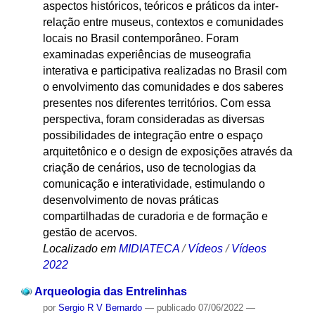
aspectos históricos, teóricos e práticos da inter-
relação entre museus, contextos e comunidades
locais no Brasil contemporâneo. Foram
examinadas experiências de museografia
interativa e participativa realizadas no Brasil com
o envolvimento das comunidades e dos saberes
presentes nos diferentes territórios. Com essa
perspectiva, foram consideradas as diversas
possibilidades de integração entre o espaço
arquitetônico e o design de exposições através da
criação de cenários, uso de tecnologias da
comunicação e interatividade, estimulando o
desenvolvimento de novas práticas
compartilhadas de curadoria e de formação e
gestão de acervos.
Localizado em
MIDIATECA
/
Vídeos
/
Vídeos
2022
Arqueologia das Entrelinhas
por
Sergio R V Bernardo
—
publicado
07/06/2022
—