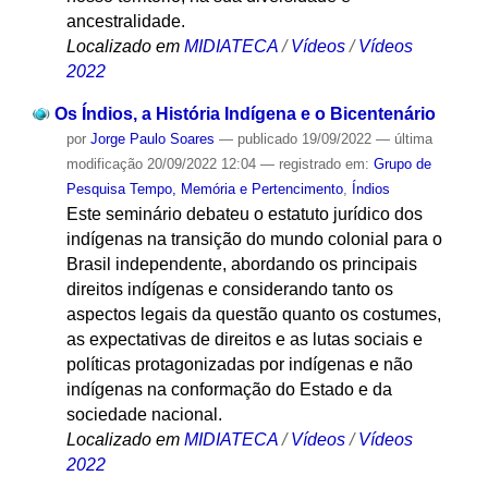
ancestralidade.
Localizado em
MIDIATECA
/
Vídeos
/
Vídeos
2022
Os Índios, a História Indígena e o Bicentenário
por
Jorge Paulo Soares
—
publicado
19/09/2022
—
última
modificação
20/09/2022 12:04
— registrado em:
Grupo de
Pesquisa Tempo, Memória e Pertencimento
,
Índios
Este seminário debateu o estatuto jurídico dos
indígenas na transição do mundo colonial para o
Brasil independente, abordando os principais
direitos indígenas e considerando tanto os
aspectos legais da questão quanto os costumes,
as expectativas de direitos e as lutas sociais e
políticas protagonizadas por indígenas e não
indígenas na conformação do Estado e da
sociedade nacional.
Localizado em
MIDIATECA
/
Vídeos
/
Vídeos
2022