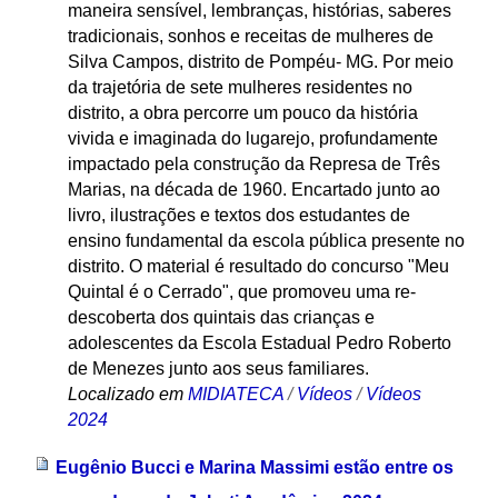
maneira sensível, lembranças, histórias, saberes
tradicionais, sonhos e receitas de mulheres de
Silva Campos, distrito de Pompéu- MG. Por meio
da trajetória de sete mulheres residentes no
distrito, a obra percorre um pouco da história
vivida e imaginada do lugarejo, profundamente
impactado pela construção da Represa de Três
Marias, na década de 1960. Encartado junto ao
livro, ilustrações e textos dos estudantes de
ensino fundamental da escola pública presente no
distrito. O material é resultado do concurso "Meu
Quintal é o Cerrado", que promoveu uma re-
descoberta dos quintais das crianças e
adolescentes da Escola Estadual Pedro Roberto
de Menezes junto aos seus familiares.
Localizado em
MIDIATECA
/
Vídeos
/
Vídeos
2024
Eugênio Bucci e Marina Massimi estão entre os