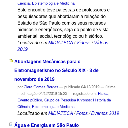
Ciência, Epistemologia e Medicina
Este encontro teve palestras de professores e
pesquisadores que abordaram a relação do
Estado de São Paulo com os seus recursos
hídricos e energéticos, seja do ponto de vista
ambiental, social, tecnológico ou histórico.
Localizado em
MIDIATECA
/
Vídeos
/
Vídeos
2019
Abordagens Mecânicas para o
Eletromagnetismo no Século XIX - 8 de
novembro de 2019
por
Clara Gomes Borges
—
publicado
04/12/2019
—
última
modificação
04/12/2019 15:23
— registrado em:
Física
,
Evento público
,
Grupo de Pesquisa Khronos: História da
Ciência, Epistemologia e Medicina
Localizado em
MIDIATECA
/
Fotos
/
Eventos 2019
Água e Energia em São Paulo