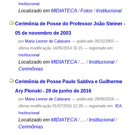
Institucional
Localizado em
MIDIATECA
/
Fotos
/
Institucional
Cerimônia de Posse do Professor João Steiner -
05 de novembro de 2003
por
Maria Leonor de Calasans
—
publicado
05/11/2003
—
última modificação
14/05/2014 16:15
— registrado em:
Institucional
Localizado em
MIDIATECA
/
…
/
Institucional
/
Cerimônias
Cerimônia de Posse Paulo Saldiva e Guilherme
Ary Plonski - 29 de junho de 2016
por
Maria Leonor de Calasans
—
publicado
29/06/2016
—
última modificação
01/07/2016 12:28
— registrado em:
IEA
,
Institucional
Localizado em
MIDIATECA
/
…
/
Institucional
/
Cerimônias