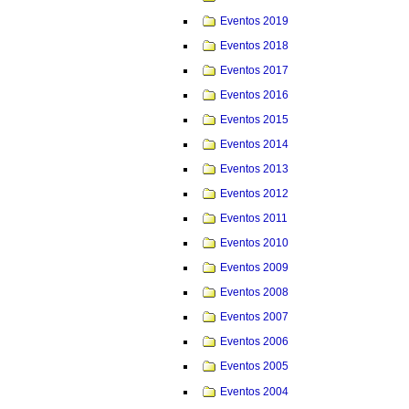
Eventos 2019
Eventos 2018
Eventos 2017
Eventos 2016
Eventos 2015
Eventos 2014
Eventos 2013
Eventos 2012
Eventos 2011
Eventos 2010
Eventos 2009
Eventos 2008
Eventos 2007
Eventos 2006
Eventos 2005
Eventos 2004