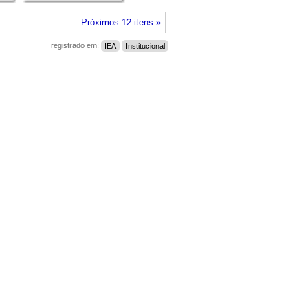
Próximos 12 itens »
registrado em:
IEA
Institucional