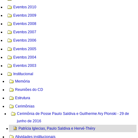
Eventos 2010
Eventos 2009
Eventos 2008
Eventos 2007
Eventos 2006
Eventos 2005
Eventos 2004
Eventos 2003
Institucional
Memória
Reuniões do CD
Estrutura
Cerimônias
Cerimônia de Posse Paulo Saldiva e Guilherme Ary Plonski - 29 de
junho de 2016
Patrícia Iglecias, Paulo Saldiva e Hervé-Théry
Atividades institucionais