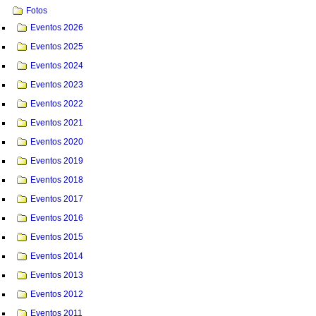
Fotos
Eventos 2026
Eventos 2025
Eventos 2024
Eventos 2023
Eventos 2022
Eventos 2021
Eventos 2020
Eventos 2019
Eventos 2018
Eventos 2017
Eventos 2016
Eventos 2015
Eventos 2014
Eventos 2013
Eventos 2012
Eventos 2011