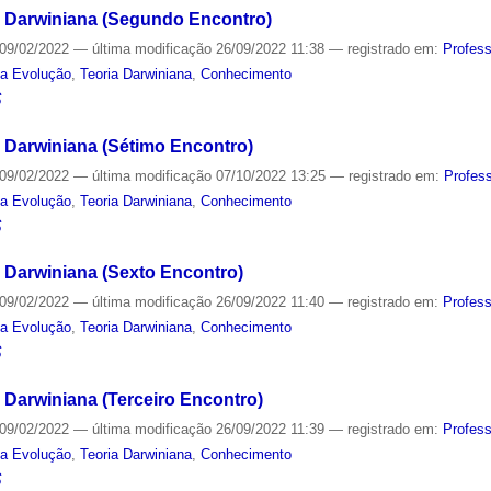
a Darwiniana (Segundo Encontro)
09/02/2022
—
última modificação
26/09/2022 11:38
— registrado em:
Profes
da Evolução
,
Teoria Darwiniana
,
Conhecimento
S
 Darwiniana (Sétimo Encontro)
09/02/2022
—
última modificação
07/10/2022 13:25
— registrado em:
Profes
da Evolução
,
Teoria Darwiniana
,
Conhecimento
S
 Darwiniana (Sexto Encontro)
09/02/2022
—
última modificação
26/09/2022 11:40
— registrado em:
Profes
da Evolução
,
Teoria Darwiniana
,
Conhecimento
S
 Darwiniana (Terceiro Encontro)
09/02/2022
—
última modificação
26/09/2022 11:39
— registrado em:
Profes
da Evolução
,
Teoria Darwiniana
,
Conhecimento
S