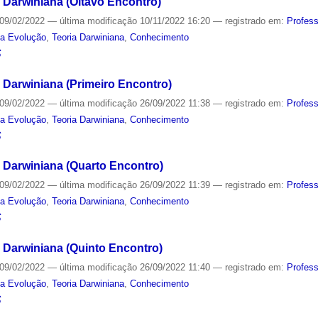
 Darwiniana (Oitavo Encontro)
09/02/2022
—
última modificação
10/11/2022 16:20
— registrado em:
Profes
da Evolução
,
Teoria Darwiniana
,
Conhecimento
S
 Darwiniana (Primeiro Encontro)
09/02/2022
—
última modificação
26/09/2022 11:38
— registrado em:
Profes
da Evolução
,
Teoria Darwiniana
,
Conhecimento
S
 Darwiniana (Quarto Encontro)
09/02/2022
—
última modificação
26/09/2022 11:39
— registrado em:
Profes
da Evolução
,
Teoria Darwiniana
,
Conhecimento
S
 Darwiniana (Quinto Encontro)
09/02/2022
—
última modificação
26/09/2022 11:40
— registrado em:
Profes
da Evolução
,
Teoria Darwiniana
,
Conhecimento
S