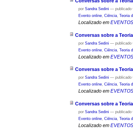
Conversas sobre a Teoria
por
Sandra Sedini
—
publicado
Evento online
,
Ciência
,
Teoria 
Localizado em
EVENTO
Conversas sobre a Teoria
por
Sandra Sedini
—
publicado
Evento online
,
Ciência
,
Teoria 
Localizado em
EVENTO
Conversas sobre a Teoria
por
Sandra Sedini
—
publicado
Evento online
,
Ciência
,
Teoria 
Localizado em
EVENTO
Conversas sobre a Teoria
por
Sandra Sedini
—
publicado
Evento online
,
Ciência
,
Teoria 
Localizado em
EVENTO