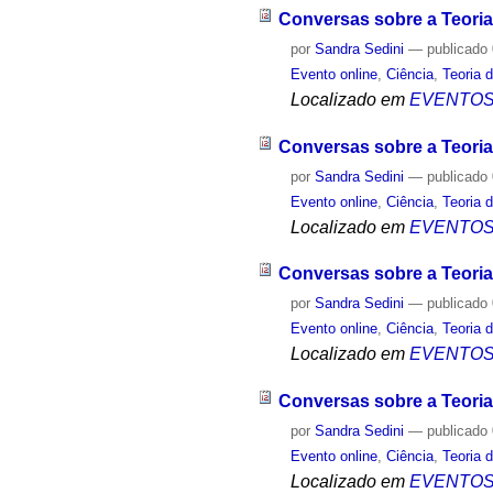
Conversas sobre a Teori
por
Sandra Sedini
—
publicado
Evento online
,
Ciência
,
Teoria 
Localizado em
EVENTO
Conversas sobre a Teoria
por
Sandra Sedini
—
publicado
Evento online
,
Ciência
,
Teoria 
Localizado em
EVENTO
Conversas sobre a Teoria
por
Sandra Sedini
—
publicado
Evento online
,
Ciência
,
Teoria 
Localizado em
EVENTO
Conversas sobre a Teoria
por
Sandra Sedini
—
publicado
Evento online
,
Ciência
,
Teoria 
Localizado em
EVENTO