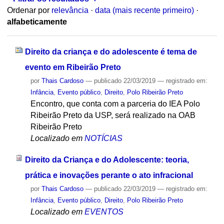
Ordenar por
relevância
·
data (mais recente primeiro)
·
alfabeticamente
Direito da criança e do adolescente é tema de
evento em Ribeirão Preto
por
Thais Cardoso
—
publicado
22/03/2019
— registrado em:
Infância
,
Evento público
,
Direito
,
Polo Ribeirão Preto
Encontro, que conta com a parceria do IEA Polo
Ribeirão Preto da USP, será realizado na OAB
Ribeirão Preto
Localizado em
NOTÍCIAS
Direito da Criança e do Adolescente: teoria,
prática e inovações perante o ato infracional
por
Thais Cardoso
—
publicado
22/03/2019
— registrado em:
Infância
,
Evento público
,
Direito
,
Polo Ribeirão Preto
Localizado em
EVENTOS