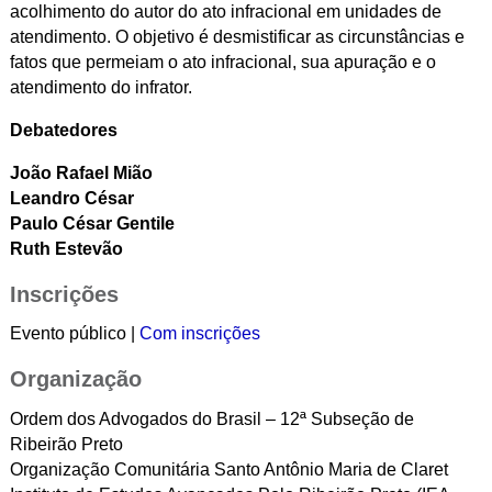
acolhimento do autor do ato infracional em unidades de
atendimento. O objetivo é desmistificar as circunstâncias e
fatos que permeiam o ato infracional, sua apuração e o
atendimento do infrator.
Debatedores
João Rafael Mião
Leandro César
Paulo César Gentile
Ruth Estevão
Inscrições
Evento público |
Com inscrições
Organização
Ordem dos Advogados do Brasil – 12ª Subseção de
Ribeirão Preto
Organização Comunitária Santo Antônio Maria de Claret