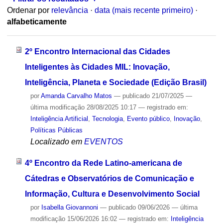
Ordenar por
relevância
·
data (mais recente primeiro)
·
alfabeticamente
2º Encontro Internacional das Cidades
Inteligentes às Cidades MIL: Inovação,
Inteligência, Planeta e Sociedade (Edição Brasil)
por
Amanda Carvalho Matos
—
publicado
21/07/2025
—
última modificação
28/08/2025 10:17
— registrado em:
Inteligência Artificial
,
Tecnologia
,
Evento público
,
Inovação
,
Políticas Públicas
Localizado em
EVENTOS
4º Encontro da Rede Latino-americana de
Cátedras e Observatórios de Comunicação e
Informação, Cultura e Desenvolvimento Social
por
Isabella Giovannoni
—
publicado
09/06/2026
—
última
modificação
15/06/2026 16:02
— registrado em:
Inteligência