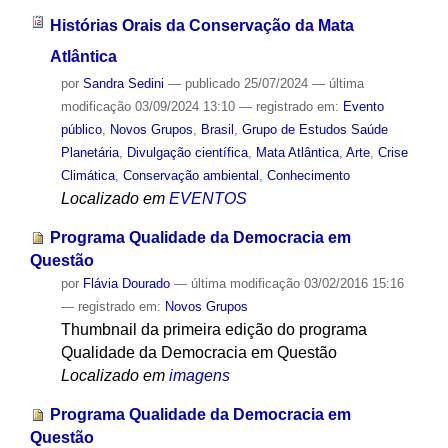
Histórias Orais da Conservação da Mata
Atlântica
por
Sandra Sedini
—
publicado
25/07/2024
—
última
modificação
03/09/2024 13:10
— registrado em:
Evento
público
,
Novos Grupos
,
Brasil
,
Grupo de Estudos Saúde
Planetária
,
Divulgação científica
,
Mata Atlântica
,
Arte
,
Crise
Climática
,
Conservação ambiental
,
Conhecimento
Localizado em
EVENTOS
Programa Qualidade da Democracia em
Questão
por
Flávia Dourado
—
última modificação
03/02/2016 15:16
— registrado em:
Novos Grupos
Thumbnail da primeira edição do programa
Qualidade da Democracia em Questão
Localizado em
imagens
Programa Qualidade da Democracia em
Questão