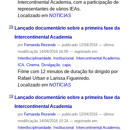
Intercontinental Academia, com a participação de
representantes de vários IEAs.
Localizado em
NOTÍCIAS
Lançado documentário sobre a primeira fase da
Intercontinental Academia
por
Fernanda Rezende
—
publicado
12/04/2016
—
última
modificação
14/04/2016 16:00
— registrado em:
Interdisciplinaridade
,
Institucional
,
Intercontinental Academia
,
ICA
,
Cinema
,
Divulgação
,
capa
Filme com 12 minutos de duração foi dirigido por
Rafael Urban e Larissa Figueiredo.
Localizado em
NOTÍCIAS
Lançado documentário sobre a primeira fase da
Intercontinental Academia
por
Fernanda Rezende
—
publicado
12/04/2016
—
última
modificação
14/04/2016 10:24
— registrado em:
Interdisciplinaridade
,
Institucional
,
Intercontinental Academia
,