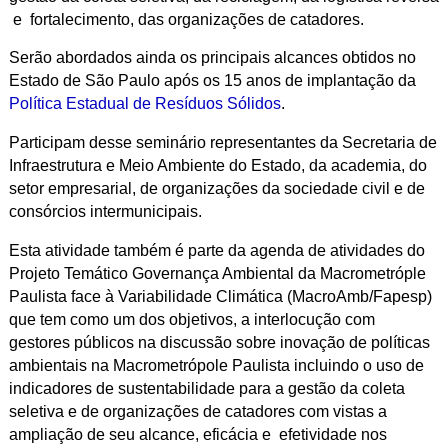
e fortalecimento, das organizações de catadores.
Serão abordados ainda os principais alcances obtidos no
Estado de São Paulo após os 15 anos de implantação da
Política Estadual de Resíduos Sólidos
.
Participam desse seminário representantes da Secretaria de
Infraestrutura e Meio Ambiente do Estado, da academia, do
setor empresarial, de organizações da sociedade civil e de
consórcios intermunicipais.
Esta atividade também é parte da agenda de atividades do
Projeto Temático Governança Ambiental da Macrometróple
Paulista face à Variabilidade Climática (MacroAmb/Fapesp)
que tem como um dos objetivos, a interlocução com
gestores públicos na discussão sobre inovação de políticas
ambientais na Macrometrópole Paulista incluindo o uso de
indicadores de sustentabilidade para a gestão da coleta
seletiva e de organizações de catadores com vistas a
ampliação de seu alcance, eficácia e efetividade nos