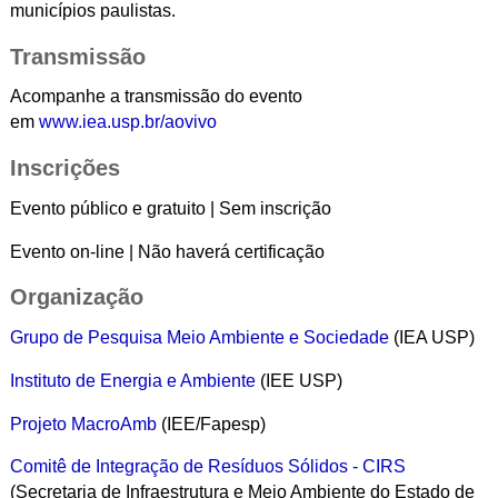
municípios paulistas.
Transmissão
Acompanhe a transmissão do evento
em
www.iea.usp.br/aovivo
Inscrições
Evento público e gratuito | Sem inscrição
Evento on-line | Não haverá certificação
Organização
Grupo de Pesquisa Meio Ambiente e Sociedade
(IEA USP)
Instituto de Energia e Ambiente
(IEE USP)
Projeto MacroAmb
(IEE/Fapesp)
Comitê de Integração de Resíduos Sólidos - CIRS
(Secretaria de Infraestrutura e Meio Ambiente do Estado de