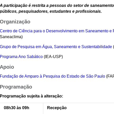
A participação é restrita a pessoas do setor de saneamento
públicos, pesquisadores, estudantes e profissionais.
Organização
Centro de Ciência para o Desenvolvimento em Saneamento e R
Saneaclima)
Grupo de Pesquisa em Água, Saneamento e Sustentabilidade
Programa Ano Sabático
(IEA-USP)
Apoio
Fundação de Amparo à Pesquisa do Estado de São Paulo
(FA
Programação
Programação sujeita à alteração:
08h30 às 09h
Recepção