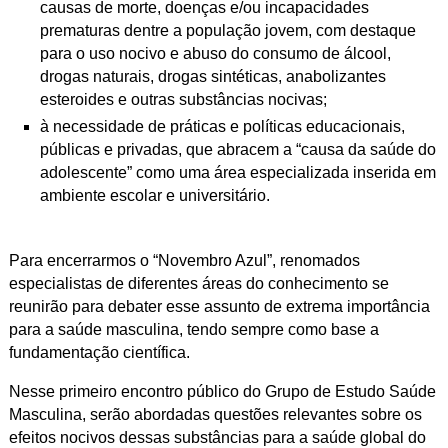
causas de morte, doenças e/ou incapacidades
prematuras dentre a população jovem, com destaque
para o uso nocivo e abuso do consumo de álcool,
drogas naturais, drogas sintéticas, anabolizantes
esteroides e outras substâncias nocivas;
à necessidade de práticas e políticas educacionais,
públicas e privadas, que abracem a “causa da saúde do
adolescente” como uma área especializada inserida em
ambiente escolar e universitário.
Para encerrarmos o “Novembro Azul”, renomados
especialistas de diferentes áreas do conhecimento se
reunirão para debater esse assunto de extrema importância
para a saúde masculina, tendo sempre como base a
fundamentação científica.
Nesse primeiro encontro público do Grupo de Estudo Saúde
Masculina, serão abordadas questões relevantes sobre os
efeitos nocivos dessas substâncias para a saúde global do