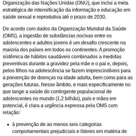
Organização das Nações Unidas (ONU), que inclui a meta
estratégica de intensificação da informação e educação em
saúde sexual e reprodutiva até o prazo de 2030.
De acordo com dados da Organização Mundial da Saúde
(OMS), a ingestão de substâncias nocivas entre os
adolescentes e adultos jovens é um desafio crescente na
maioria dos países em todos os continentes. A promoção
sistêmica de hábitos saudáveis combinados a medidas
preventivas durante a gravidez pela mãe e o pai e, depois,
pelos filhos na adolescência se fazem imprescindíveis para
a prevenção de doenças na idade adulta, bem como para as
gerações futuras. Nesse âmbito, e mais especificamente no
que tange a saúde do contingente populacional de
adolescentes no mundo (1,2 bilhão), pais e mães em
potencial, é clara a urgência expressa pela OMS com
relação:
à prevenção de ao menos seis categorias
comportamentais prejudiciais e líderes em matéria de