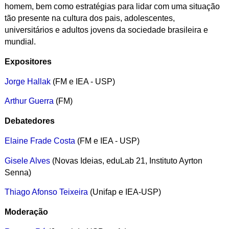
homem, bem como estratégias para lidar com uma situação
tão presente na cultura dos pais, adolescentes,
universitários e adultos jovens da sociedade brasileira e
mundial.
Expositores
Jorge Hallak
(FM e IEA - USP)
Arthur Guerra
(FM)
Debatedores
Elaine Frade Costa
(FM e IEA - USP)
Gisele Alves
(
Novas Ideias, eduLab 21, Instituto Ayrton
Senna)
Thiago Afonso Teixeira
(Unifap e IEA-USP)
Moderação