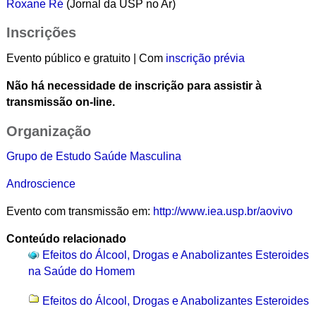
Roxane Ré
(Jornal da USP no Ar)
Inscrições
Evento público e gratuito | Com
inscrição prévia
Não há necessidade de inscrição para assistir à
transmissão on-line.
Organização
Grupo de Estudo Saúde Masculina
Androscience
Evento com transmissão em:
http://www.iea.usp.br/aovivo
Conteúdo relacionado
Efeitos do Álcool, Drogas e Anabolizantes Esteroides
na Saúde do Homem
Efeitos do Álcool, Drogas e Anabolizantes Esteroides