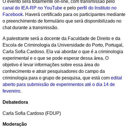
O evento será totalmente on-line, com transmissão pelo
canal do IEA-RP no YouTube
e pelo
perfil do Instituto no
Facebook
. Haverá certificado para os participantes mediante
o preenchimento de formulário que será disponibilizado no
chat durante a transmissão.
A palestrante será a docente da Faculdade de Direito e da
Escola de Criminologia da Universidade do Porto, Portugal,
Carla Sofia Cardoso. Ela vai abordar o que é a criminologia
experimental e o que se pode esperar dessa área. O
objetivo é ​levar informações sobre essa área do
conhecimento e atrair pesquisadores do campo da
criminologia para o grupo​ de pesquisa​, que está com
edital
aberto para submissão de experimentos até o dia 14 de
fevereiro
.
Debatedora
Carla Sofia Cardoso (FDUP)
Moderação