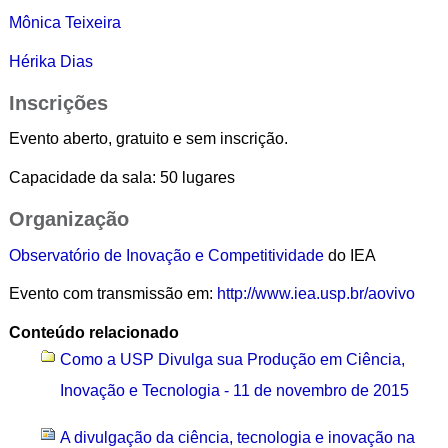
Mônica Teixeira
Hérika Dias
Inscrições
Evento aberto, gratuito e sem inscrição.
Capacidade da sala: 50 lugares
Organização
Observatório de Inovação e Competitividade
do IEA
Evento com transmissão em:
http://www.iea.usp.br/aovivo
Conteúdo relacionado
Como a USP Divulga sua Produção em Ciência,
Inovação e Tecnologia - 11 de novembro de 2015
A divulgação da ciência, tecnologia e inovação na