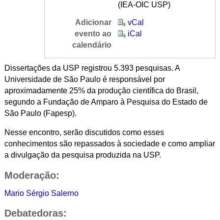
(IEA-OIC USP)
Adicionar
vCal
evento ao
iCal
calendário
Dissertações da USP registrou 5.393 pesquisas. A
Universidade de São Paulo é responsável por
aproximadamente 25% da produção científica do Brasil,
segundo a Fundação de Amparo à Pesquisa do Estado de
São Paulo (Fapesp).
Nesse encontro, serão discutidos como esses
conhecimentos são repassados à sociedade e como ampliar
a divulgação da pesquisa produzida na USP.
Moderação:
Mario Sérgio Salerno
Debatedoras: