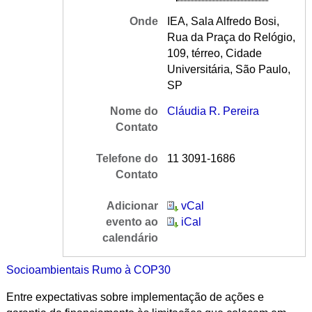
Onde
IEA, Sala Alfredo Bosi,
Rua da Praça do Relógio,
109, térreo, Cidade
Universitária, São Paulo,
SP
Nome do
Cláudia R. Pereira
Contato
Telefone do
11 3091-1686
Contato
Adicionar
vCal
evento ao
iCal
calendário
Socioambientais Rumo à COP30
Entre expectativas sobre implementação de ações e