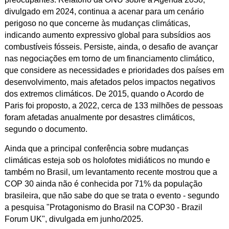
divulgado em 2024, continua a acenar para um cenário
perigoso no que concerne às mudanças climáticas,
indicando aumento expressivo global para subsídios aos
combustíveis fósseis. Persiste, ainda, o desafio de avançar
nas negociações em torno de um financiamento climático,
que considere as necessidades e prioridades dos países em
desenvolvimento, mais afetados pelos impactos negativos
dos extremos climáticos. De 2015, quando o Acordo de
Paris foi proposto, a 2022, cerca de 133 milhões de pessoas
foram afetadas anualmente por desastres climáticos,
segundo o documento.
Ainda que a principal conferência sobre mudanças
climáticas esteja sob os holofotes midiáticos no mundo e
também no Brasil, um levantamento recente mostrou que a
COP 30 ainda não é conhecida por 71% da população
brasileira, que não sabe do que se trata o evento - segundo
a pesquisa "Protagonismo do Brasil na COP30 - Brazil
Forum UK", divulgada em junho/2025.