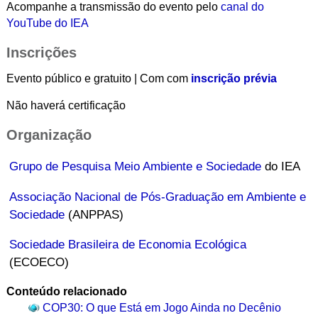
Acompanhe a transmissão do evento pelo
canal do
YouTube do IEA
Inscrições
Evento público e gratuito | Com com
inscrição prévia
Não haverá certificação
Organização
Grupo de Pesquisa Meio Ambiente e Sociedade
do IEA
Associação Nacional de Pós-Graduação em Ambiente e
Sociedade
(ANPPAS)
Sociedade Brasileira de Economia Ecológica
(ECOECO)
Conteúdo relacionado
COP30: O que Está em Jogo Ainda no Decênio