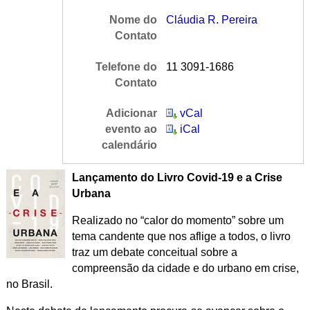
Nome do
Cláudia R. Pereira
Contato
Telefone do
11 3091-1686
Contato
Adicionar
vCal
evento ao
iCal
calendário
Lançamento do Livro Covid-19 e a Crise
Urbana
Realizado no “calor do momento” sobre um
tema candente que nos aflige a todos, o livro
traz um debate conceitual sobre a
compreensão da cidade e do urbano em crise,
no Brasil.