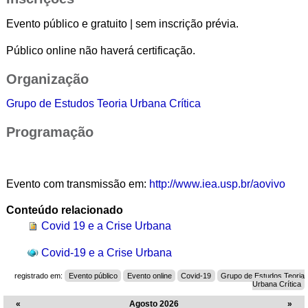
Evento público e gratuito | sem inscrição prévia.
Público online não haverá certificação.
Organização
Grupo de Estudos Teoria Urbana Crítica
Programação
Evento com transmissão em:
http://www.iea.usp.br/aovivo
Conteúdo relacionado
Covid 19 e a Crise Urbana
Covid-19 e a Crise Urbana
registrado em:
Evento público
Evento online
Covid-19
Grupo de Estudos Teoria
Urbana Crítica
«
Agosto 2026
»