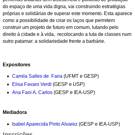
do espaço de uma vida digna, vai construindo estratégias
próprias e solidárias de superar este momento. Esta aparece
como a possibilidade de
criar os laços que permitem
construir um projeto de futuro em comum, lutando pelo
direito à cidade e à vida, recolocando a luta de classes num
outro patamar: a solidariedade frente a barbárie.
Expositores
Camila Salles de Faria
(UFMT e GESP)
Elisa Favaro Verdi
(GESP e USP)
Ana Fani A. Carlos
(GESP e IEA-USP)
Mediadora
Isabel Aparecida Pinto Alvarez
(GESP e IEA-USP)
Inscrições