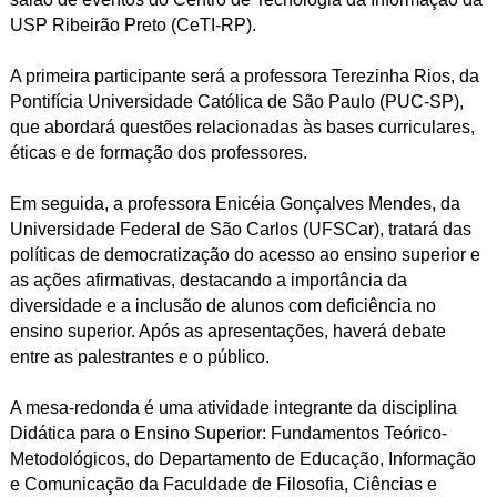
USP Ribeirão Preto (CeTI-RP).
A primeira participante será a professora Terezinha Rios, da
Pontifícia Universidade Católica de São Paulo (PUC-SP),
que abordará questões relacionadas às bases curriculares,
éticas e de formação dos professores.
Em seguida, a professora Enicéia Gonçalves Mendes, da
Universidade Federal de São Carlos (UFSCar), tratará das
políticas de democratização do acesso ao ensino superior e
as ações afirmativas, destacando a importância da
diversidade e a inclusão de alunos com deficiência no
ensino superior. Após as apresentações, haverá debate
entre as palestrantes e o público.
A mesa-redonda é uma atividade integrante da disciplina
Didática para o Ensino Superior: Fundamentos Teórico-
Metodológicos, do Departamento de Educação, Informação
e Comunicação da Faculdade de Filosofia, Ciências e