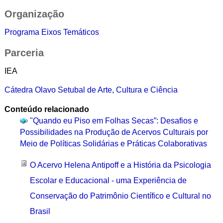
Organização
Programa Eixos Temáticos
Parceria
IEA
Cátedra Olavo Setubal de Arte, Cultura e Ciência
Conteúdo relacionado
"Quando eu Piso em Folhas Secas”: Desafios e
Possibilidades na Produção de Acervos Culturais por
Meio de Políticas Solidárias e Práticas Colaborativas
O Acervo Helena Antipoff e a História da Psicologia
Escolar e Educacional - uma Experiência de
Conservação do Patrimônio Científico e Cultural no
Brasil