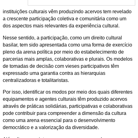
instituições culturais vêm produzindo acervos tem revelado
a crescente participação coletiva e comunitária como um
dos aspectos mais relevantes da experiência cultural.
Nesse sentido, a participação, como um direito cultural
basilar, tem sido apresentada como uma forma de exercício
pleno da arena política por meio do estabelecimento de
parcerias mais amplas, colaborativas e plurais. Os modelos
de tomadas de decisão com vieses participativos têm
expressado uma garantia contra as hierarquias
centralizadoras e totalitaristas.
Por isso, identificar os modos por meio dos quais diferentes
equipamentos e agentes culturais têm produzido acervos
através de práticas solidárias, participativas e colaborativas
pode contribuir para compreender a dimensão da cultura
como uma arena essencial para o desenvolvimento
democrático e a valorização da diversidade.