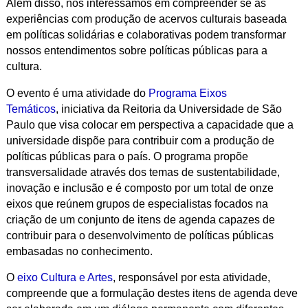
Além disso, nos interessamos em compreender se as
experiências com produção de acervos culturais baseada
em políticas solidárias e colaborativas podem transformar
nossos entendimentos sobre políticas públicas para a
cultura.
O evento é uma atividade do
Programa Eixos
Temáticos
, iniciativa da Reitoria da Universidade de São
Paulo que visa colocar em perspectiva a capacidade que a
universidade dispõe para contribuir com a produção de
políticas públicas para o país. O programa propõe
transversalidade através dos temas de sustentabilidade,
inovação e inclusão e é composto por um total de onze
eixos que reúnem grupos de especialistas focados na
criação de um conjunto de itens de agenda capazes de
contribuir para o desenvolvimento de políticas públicas
embasadas no conhecimento.
O
eixo
Cultura e Artes
, responsável por esta atividade,
compreende que a formulação destes itens de agenda deve