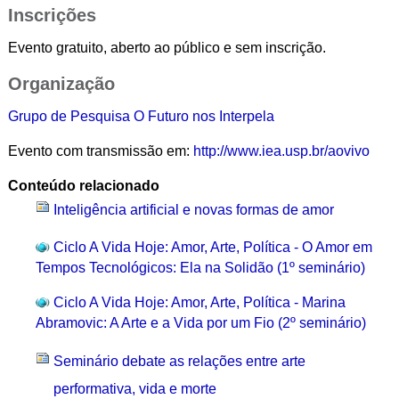
Inscrições
Evento gratuito, aberto ao público e sem inscrição.
Organização
Grupo de Pesquisa O Futuro nos Interpela
Evento com transmissão em:
http://www.iea.usp.br/aovivo
Conteúdo relacionado
Inteligência artificial e novas formas de amor
Ciclo A Vida Hoje: Amor, Arte, Política - O Amor em
Tempos Tecnológicos: Ela na Solidão (1º seminário)
Ciclo A Vida Hoje: Amor, Arte, Política - Marina
Abramovic: A Arte e a Vida por um Fio (2º seminário)
Seminário debate as relações entre arte
performativa, vida e morte