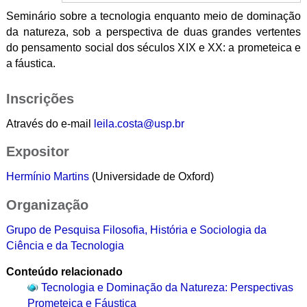
Seminário sobre a tecnologia enquanto meio de dominação
da natureza, sob a perspectiva de duas grandes vertentes
do pensamento social dos séculos XIX e XX: a prometeica e
a fáustica.
Inscrições
Através do e-mail
leila.costa@usp.br
Expositor
Hermínio Martins
(Universidade de Oxford)
Organização
Grupo de Pesquisa Filosofia, História e Sociologia da
Ciência e da Tecnologia
Conteúdo relacionado
Tecnologia e Dominação da Natureza: Perspectivas
Prometeica e Fáustica