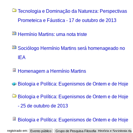
Tecnologia e Dominação da Natureza: Perspectivas
Prometeica e Fáustica - 17 de outubro de 2013
Hermínio Martins: uma nota triste
Sociólogo Hermínio Martins será homenageado no
IEA
Homenagem a Hermínio Martins
Biologia e Política: Eugenismos de Ontem e de Hoje
Biologia e Política: Eugenismos de Ontem e de Hoje
- 25 de outubro de 2013
Biologia e Política: Eugenismos de Ontem e de Hoje
registrado em:
Evento público
Grupo de Pesquisa Filosofia, História e Sociologia da