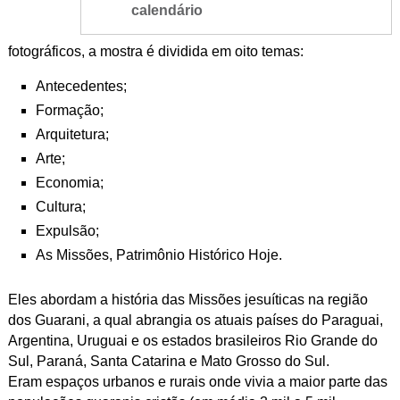
calendário
fotográficos, a mostra é dividida em oito temas:
Antecedentes;
Formação;
Arquitetura;
Arte;
Economia;
Cultura;
Expulsão;
As Missões, Patrimônio
Histórico Hoje.
Eles abordam a história das Missões
jesuíticas na região
dos Guarani, a qual abrangia os
atuais países do Paraguai,
Argentina, Uruguai e os
estados brasileiros Rio Grande do
Sul, Paraná,
Santa Catarina e Mato Grosso do Sul.
Eram espaços urbanos e rurais onde vivia a maior parte das