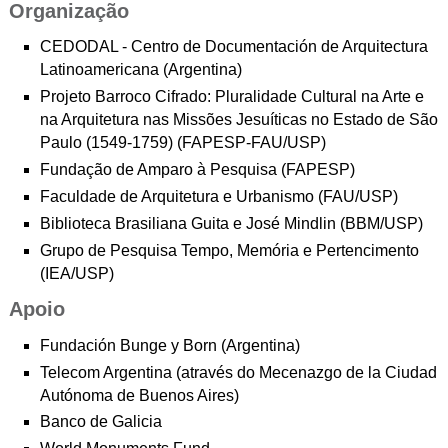
Organização
CEDODAL - Centro de Documentación de Arquitectura
Latinoamericana (Argentina)
Projeto Barroco Cifrado: Pluralidade Cultural na Arte e
na Arquitetura nas Missões Jesuíticas no Estado de São
Paulo (1549-1759) (FAPESP-FAU/USP)
Fundação de Amparo à Pesquisa (FAPESP)
Faculdade de Arquitetura e Urbanismo (FAU/USP)
Biblioteca Brasiliana Guita e José Mindlin (BBM/USP)
Grupo de Pesquisa Tempo, Memória e Pertencimento
(IEA/USP)
Apoio
Fundación Bunge y Born (Argentina)
Telecom Argentina (através do Mecenazgo de la Ciudad
Autónoma de Buenos Aires)
Banco de Galicia