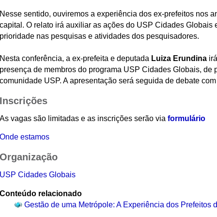
Nesse sentido, ouviremos a experiência dos ex-prefeitos nos
capital. O relato irá auxiliar as ações do USP Cidades Globais 
prioridade nas pesquisas e atividades dos pesquisadores.
Nesta conferência, a ex-prefeita e deputada
Luiza Erundina
ir
presença de membros do programa USP Cidades Globais, de p
comunidade USP. A apresentação será seguida de debate com o
Inscrições
As vagas são limitadas e as inscrições serão via
formulário
Onde estamos
Organização
USP Cidades Globais
Conteúdo relacionado
Gestão de uma Metrópole: A Experiência dos Prefeitos 