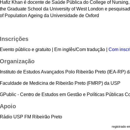
Hafiz Khan é docente de Saúde Pública do College of Nursing,
the Graduate School da University of West London e pesquisado
of Population Ageing da Universidade de Oxford
Inscrições
Evento público e gratuito | Em inglês/Com tradução |
Com inscr
Organização
Instituto de Estudos Avançados Polo Ribeirão Preto (IEA-RP) 
Faculdade de Medicina de Ribeirão Preto (FMRP) da USP
GPublic - Centro de Estudos em Gestão e Políticas Públicas 
Apoio
Rádio USP FM Ribeirão Preto
registrado e