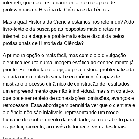
internet), que não costumam contar com o apoio de
profissionais de História da Ciência e da Técnica.
Mas a qual História da Ciência estamos nos referindo? A do
livro-texto e da busca pelas respostas mais diretas na
internet, ou a daquela problematizada e discutida pelos
profissionais de História da Ciência?
A primeira opção é mais fácil, mas com ela a divulgação
cientifica resulta numa imagem estática do conhecimento já
pronto. Por outro lado, a opção pela história problematizada,
situada num contexto social e econômico, é capaz de
mostrar o processo dinâmico de construção de resultados,
um empreendimento que não é individual, mas sim coletivo,
que pode ser repleto de contestações, omissões, avanços e
retrocessos. Essa abordagem permitiria ver que o cientista e
a ciência não são infalíveis, representando um modo
humano de conhecimento da realidade, sempre aberto para
o aperfeiçoamento, ao invés de fornecer verdades finais.