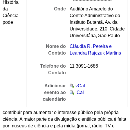
História
da
Onde
Auditório Amarelo do
Ciência
Centro Administrativo do
pode
Instituto Butantã, Av. da
Universidade, 210, Cidade
Universitária, São Paulo
Nome do
Cláudia R. Pereira e
Contato
Leandra Rajczuk Martins
Telefone do
11 3091-1686
Contato
Adicionar
vCal
evento ao
iCal
calendário
contribuir para aumentar o interesse público pela própria
ciência. A maior parte da divulgação científica pública é feita
por museus de ciência e pela mídia (jornal, rádio, TV e