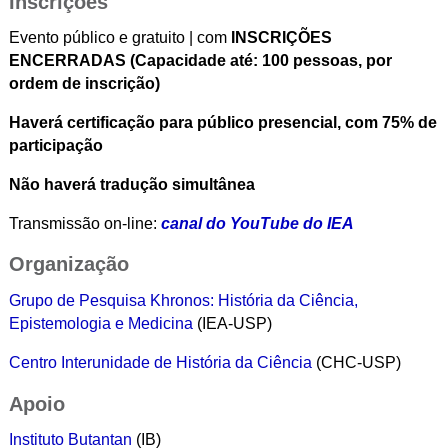
Inscrições
Evento público e gratuito | com
INSCRIÇÕES
ENCERRADAS
(Capacidade até: 100 pessoas, por
ordem de inscrição)
Haverá certificação para público presencial, com 75% de
participação
Não haverá tradução simultânea
Transmissão on-line:
canal do YouTube do IEA
Organização
Grupo de Pesquisa Khronos: História da Ciência,
Epistemologia e Medicina
(IEA-USP)
Centro Interunidade de História da Ciência
(CHC-USP)
Apoio
Instituto Butantan
(IB)